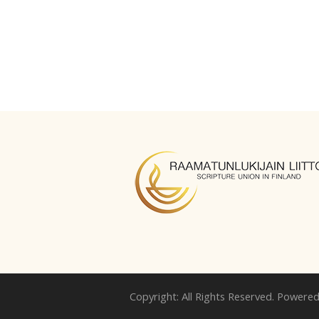
Copyright: All Rights Reserved. Powere