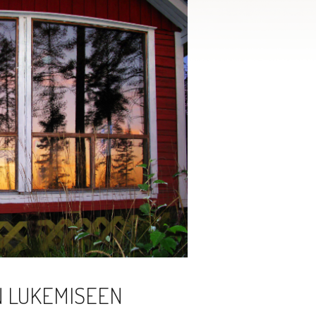
 LUKEMISEEN