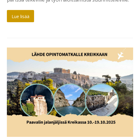
Lue lisää