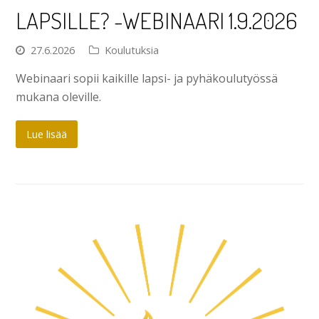
LAPSILLE? -WEBINAARI 1.9.2026
27.6.2026
Koulutuksia
Webinaari sopii kaikille lapsi- ja pyhäkoulutyössä
mukana oleville.
Lue lisää