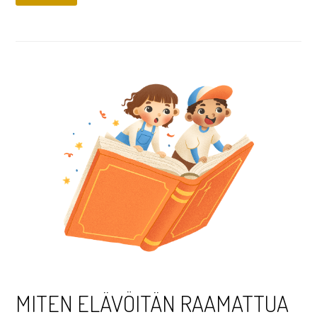
MITEN ELÄVÖITÄN RAAMATTUA