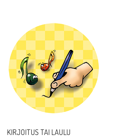
KIRJOITUS TAI LAULU