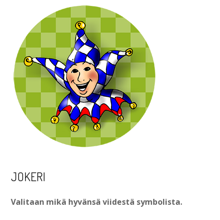
JOKERI
Valitaan mikä hyvänsä viidestä symbolista.