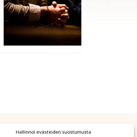
Hallinnoi evästeiden suostumusta