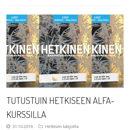
TUTUSTUIN HETKISEEN ALFA-
KURSSILLA
31.10.2016
Hetkisen lukijoilta