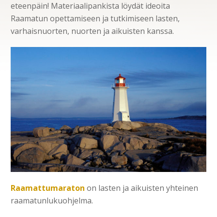
eteenpäin! Materiaalipankista löydät ideoita
Raamatun opettamiseen ja tutkimiseen lasten,
varhaisnuorten, nuorten ja aikuisten kanssa.
Raamattumaraton
on lasten ja aikuisten yhteinen
raamatunlukuohjelma.