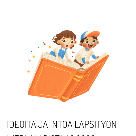
IDEOITA JA INTOA LAPSITYÖN