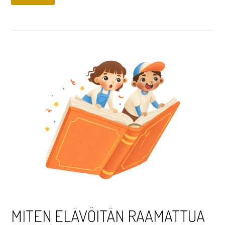
MITEN ELÄVÖITÄN RAAMATTUA