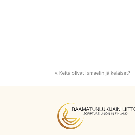
Keitä olivat Ismaelin jälkeläiset?