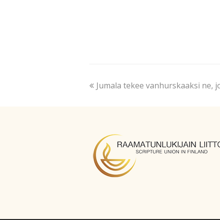
Jumala tekee vanhurskaaksi ne, j