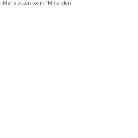
Maria sitten toimi. ”Minä olen