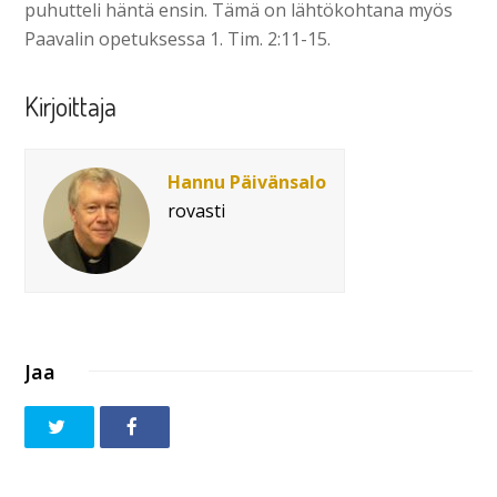
puhutteli häntä ensin. Tämä on lähtökohtana myös
Paavalin opetuksessa 1. Tim. 2:11-15.
Kirjoittaja
Hannu Päivänsalo
rovasti
Jaa