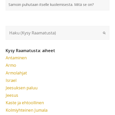
Samoin puhutaan itselle kuolemisesta. Mitä se on?
Kysy Raamatusta: aiheet
Antaminen
Armo
Armolahjat
Israel
Jeesuksen paluu
Jeesus
Kaste ja ehtoollinen
Kolmiyhteinen Jumala