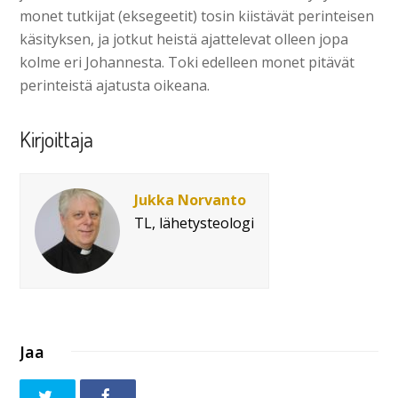
monet tutkijat (eksegeetit) tosin kiistävät perinteisen
käsityksen, ja jotkut heistä ajattelevat olleen jopa
kolme eri Johannesta. Toki edelleen monet pitävät
perinteistä ajatusta oikeana.
Kirjoittaja
Jukka Norvanto
TL, lähetysteologi
Jaa