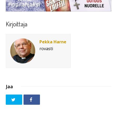
Kirjoittaja
Pekka Harne
rovasti
Jaa