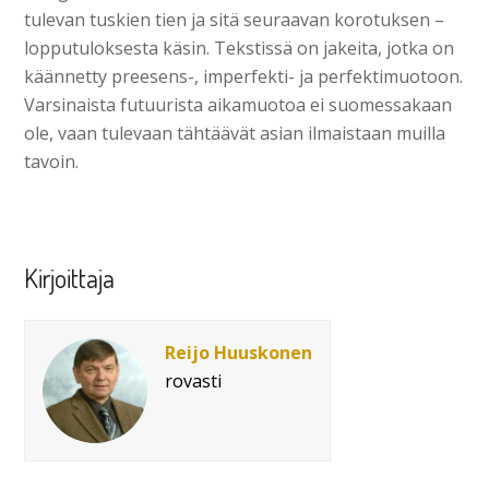
tulevan tuskien tien ja sitä seuraavan korotuksen –
lopputuloksesta käsin. Tekstissä on jakeita, jotka on
käännetty preesens-, imperfekti- ja perfektimuotoon.
Varsinaista futuurista aikamuotoa ei suomessakaan
ole, vaan tulevaan tähtäävät asian ilmaistaan muilla
tavoin.
Kirjoittaja
Reijo Huuskonen
rovasti