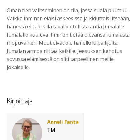
Oman tien valitseminen on tila, jossa suola puuttuu.
Vaikka ihminen eläisi askeesissa ja kiduttaisi itseään,
hänestä ei tule sillä tavalla otollista antia Jumalalle.
Jumalalle kuuluva ihminen tietää olevansa Jumalasta
riippuvainen. Muut eivät ole hänelle kilpailijoita.
Jumalan armoa riittää kaikille. Jeesuksen kehotus
sovussa elämisestä on silti tarpeellinen meille
jokaiselle.
Kirjoittaja
Anneli Fanta
TM