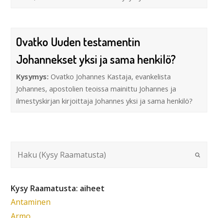
Ovatko Uuden testamentin
Johannekset yksi ja sama henkilö?
Kysymys:
Ovatko Johannes Kastaja, evankelista
Johannes, apostolien teoissa mainittu Johannes ja
ilmestyskirjan kirjoittaja Johannes yksi ja sama henkilö?
Kysy Raamatusta: aiheet
Antaminen
Armo