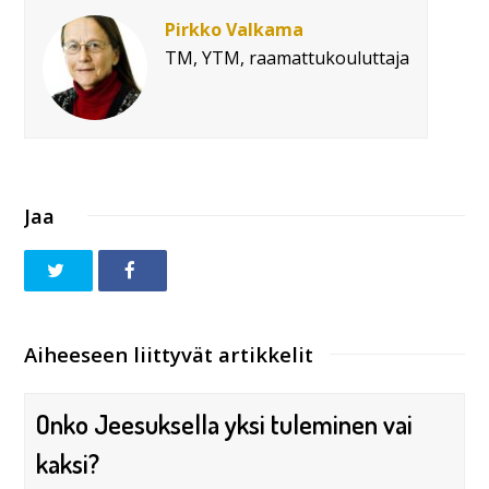
Pirkko Valkama
TM, YTM, raamattukouluttaja
Jaa
Aiheeseen liittyvät artikkelit
Onko Jeesuksella yksi tuleminen vai
kaksi?