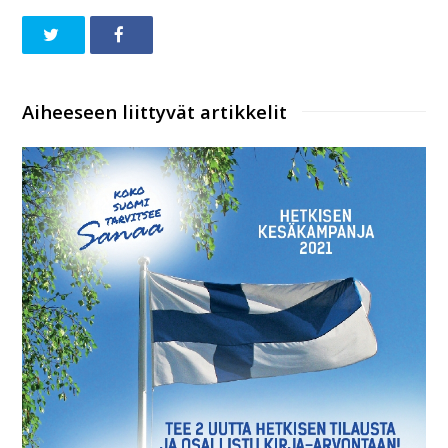
Aiheeseen liittyvät artikkelit