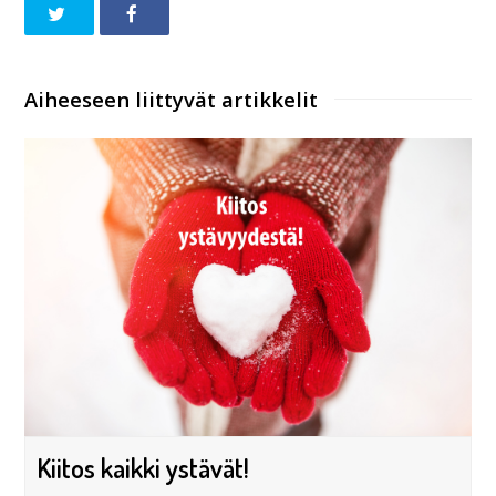
Aiheeseen liittyvät artikkelit
Kiitos kaikki ystävät!