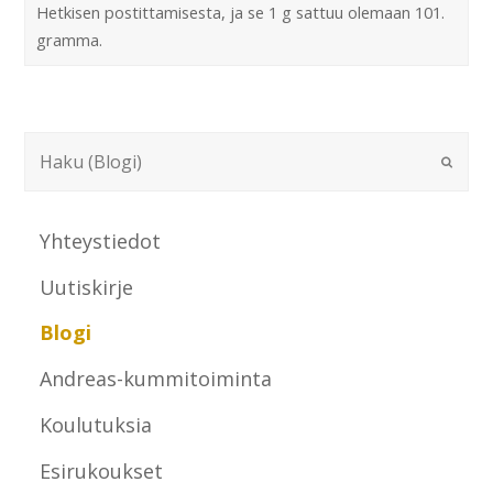
Hetkisen postittamisesta, ja se 1 g sattuu olemaan 101.
gramma.
Yhteystiedot
Uutiskirje
Blogi
Andreas-kummitoiminta
Koulutuksia
Esirukoukset