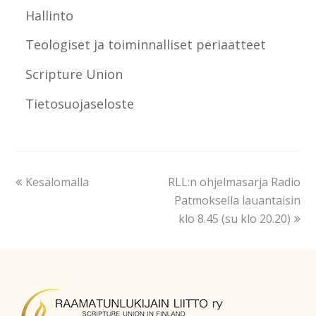
Hallinto
Teologiset ja toiminnalliset periaatteet
Scripture Union
Tietosuojaseloste
Kesälomalla
RLL:n ohjelmasarja Radio
Patmoksella lauantaisin
klo 8.45 (su klo 20.20)