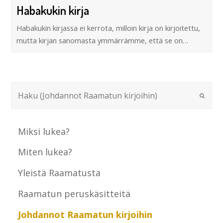
Habakukin kirja
Habakukin kirjassa ei kerrota, milloin kirja on kirjoitettu,
mutta kirjan sanomasta ymmärrämme, että se on…
Miksi lukea?
Miten lukea?
Yleistä Raamatusta
Raamatun peruskäsitteitä
Johdannot Raamatun kirjoihin