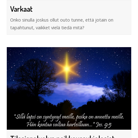
Varkaat
Onko sinulla joskus ollut outo tunne, että jotain on
tapahtunut, vaikket vielä tiedä mitä?