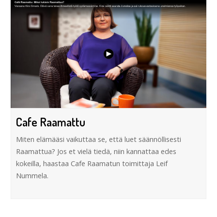
Cafe Raamattu
Miten elämääsi vaikuttaa se, että luet säännöllisesti
Raamattua? Jos et vielä tiedä, niin kannattaa edes
kokeilla, haastaa Cafe Raamatun toimittaja Leif
Nummela.