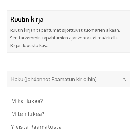
Ruutin kirja
Ruutin kirjan tapahtumat sijoittuvat tuomarien aikaan.
Sen tarkemmin tapahtumien ajankohtaa ei määritellä.
Kirjan lopusta käy…
Miksi lukea?
Miten lukea?
Yleistä Raamatusta