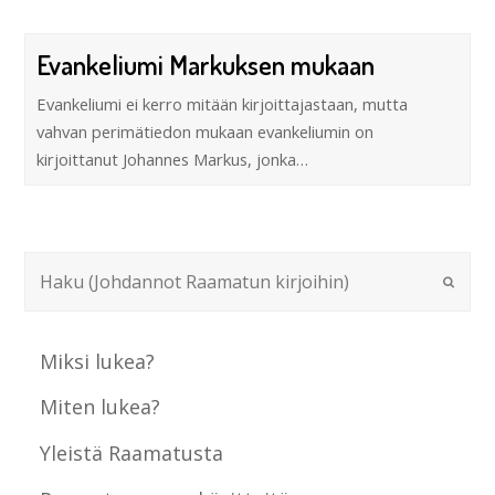
Evankeliumi Markuksen mukaan
Evankeliumi ei kerro mitään kirjoittajastaan, mutta
vahvan perimätiedon mukaan evankeliumin on
kirjoittanut Johannes Markus, jonka…
Miksi lukea?
Miten lukea?
Yleistä Raamatusta