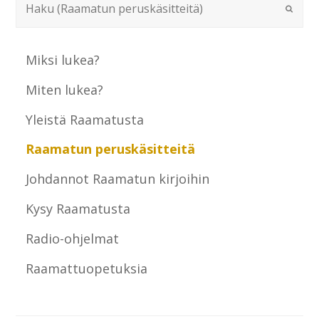
Miksi lukea?
Miten lukea?
Yleistä Raamatusta
Raamatun peruskäsitteitä
Johdannot Raamatun kirjoihin
Kysy Raamatusta
Radio-ohjelmat
Raamattuopetuksia