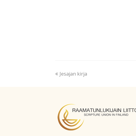
Jesajan kirja