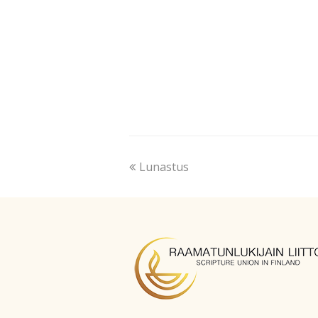
Lunastus