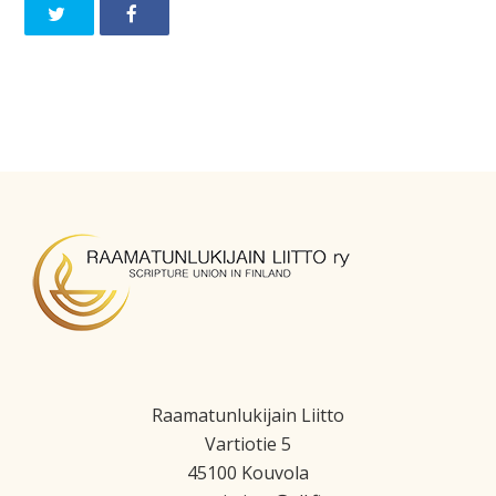
Raamatunlukijain Liitto
Vartiotie 5
45100 Kouvola