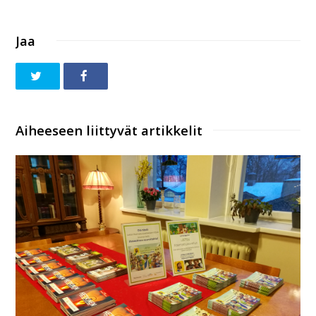
Jaa
Aiheeseen liittyvät artikkelit