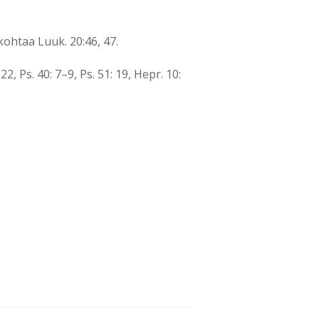
ohtaa Luuk. 20:46, 47.
, Ps. 40: 7–9, Ps. 51: 19, Hepr. 10: