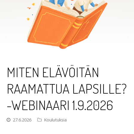
MITEN ELÄVÖITÄN
RAAMATTUA LAPSILLE?
-WEBINAARI 1.9.2026
27.6.2026
Koulutuksia