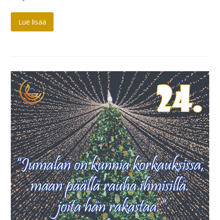
Lue lisää