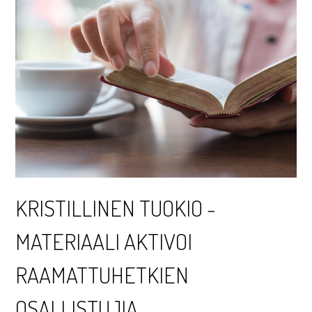
KRISTILLINEN TUOKIO -
MATERIAALI AKTIVOI
RAAMATTUHETKIEN
OSALLISTUJIA