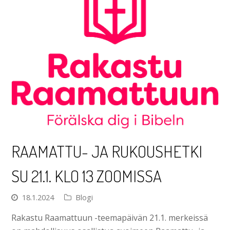
RAAMATTU- JA RUKOUSHETKI
SU 21.1. KLO 13 ZOOMISSA
18.1.2024
Blogi
Rakastu Raamattuun -teemapäivän 21.1. merkeissä