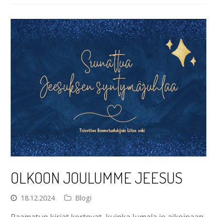
OLKOON JOULUMME JEESUS
18.12.2024
Blogi