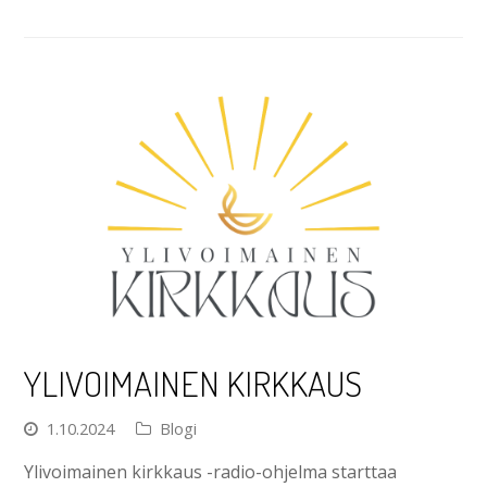
YLIVOIMAINEN KIRKKAUS
1.10.2024
Blogi
Ylivoimainen kirkkaus -radio-ohjelma starttaa