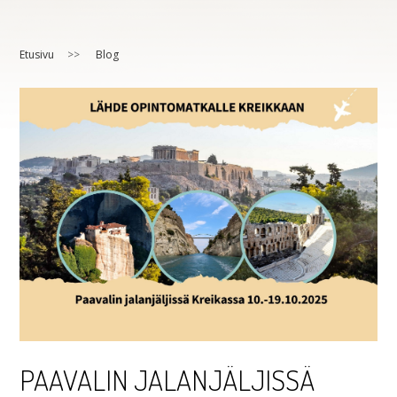
Etusivu
>>
Blog
PAAVALIN JALANJÄLJISSÄ