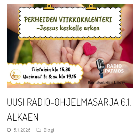
UUSI RADIO-OHJELMASARJA 6.1.
ALKAEN
5.1.2026
Blogi