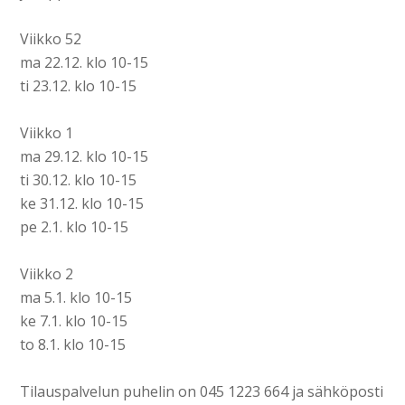
Viikko 52
ma 22.12. klo 10-15
ti 23.12. klo 10-15
Viikko 1
ma 29.12. klo 10-15
ti 30.12. klo 10-15
ke 31.12. klo 10-15
pe 2.1. klo 10-15
Viikko 2
ma 5.1. klo 10-15
ke 7.1. klo 10-15
to 8.1. klo 10-15
Tilauspalvelun puhelin on 045 1223 664 ja sähköposti