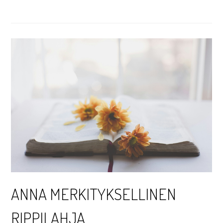
ANNA MERKITYKSELLINEN
RIPPILAHJA