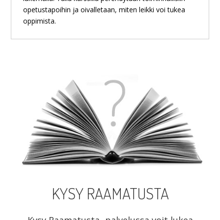
opetustapoihin ja oivalletaan, miten leikki voi tukea
oppimista.
KYSY RAAMATUSTA