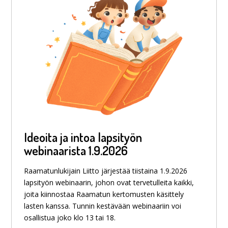
Ideoita ja intoa lapsityön
webinaarista 1.9.2026
Raamatunlukijain Liitto järjestää tiistaina 1.9.2026
lapsityön webinaarin, johon ovat tervetulleita kaikki,
joita kiinnostaa Raamatun kertomusten käsittely
lasten kanssa. Tunnin kestävään webinaariin voi
osallistua joko klo 13 tai 18.