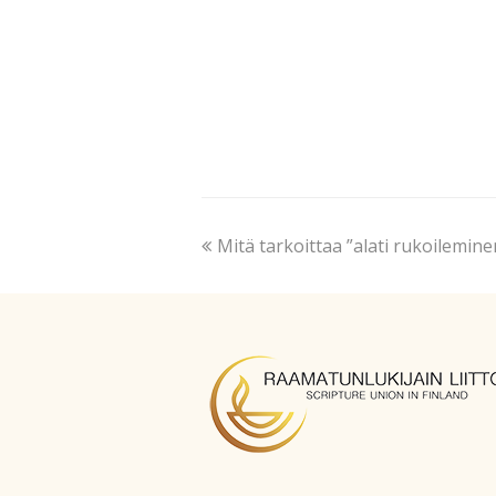
Mitä tarkoittaa ”alati rukoilemine