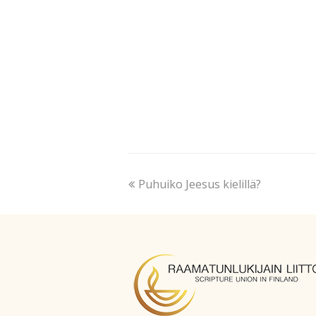
Puhuiko Jeesus kielillä?