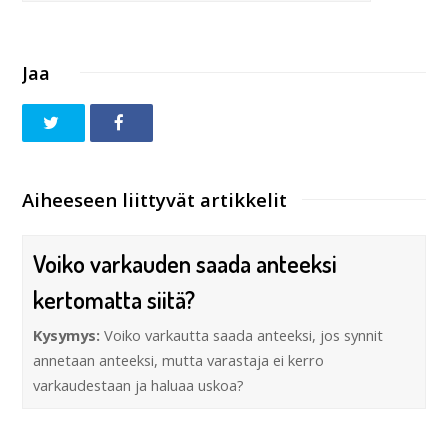
Jaa
Aiheeseen liittyvät artikkelit
Voiko varkauden saada anteeksi
kertomatta siitä?
Kysymys:
Voiko varkautta saada anteeksi, jos synnit
annetaan anteeksi, mutta varastaja ei kerro
varkaudestaan ja haluaa uskoa?